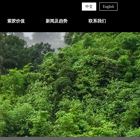
中文
English
紫胶价值
新闻及趋势
联系我们