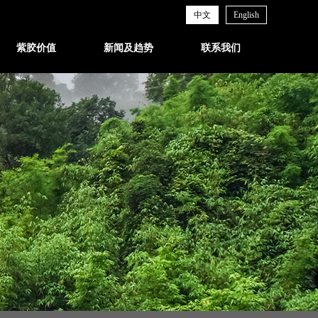
中文
English
紫胶价值
新闻及趋势
联系我们