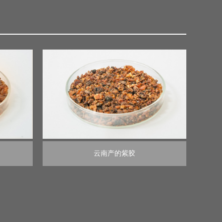
云南产的紫胶