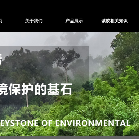
页
关于我们
产品展示
紫胶相关知识